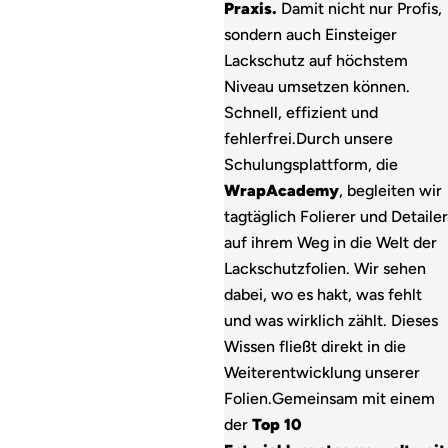
Praxis.
Damit nicht nur Profis,
sondern auch Einsteiger
Lackschutz auf höchstem
Niveau umsetzen können.
Schnell, effizient und
fehlerfrei.
Durch unsere
Schulungsplattform, die
WrapAcademy
, begleiten wir
tagtäglich Folierer und Detailer
auf ihrem Weg in die Welt der
Lackschutzfolien. Wir sehen
dabei, wo es hakt, was fehlt
und was wirklich zählt. Dieses
Wissen fließt direkt in die
Weiterentwicklung unserer
Folien.
Gemeinsam mit einem
der
Top 10