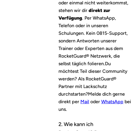
oder einmal nicht weiterkommst,
stehen wir dir
direkt zur
Verfügung
. Per WhatsApp,
Telefon oder in unseren
Schulungen. Kein 0815-Support,
sondern Antworten unserer
Trainer oder Experten aus dem
RocketGuard® Netzwerk, die
selbst täglich folieren.
Du
möchtest Teil dieser Community
werden? Als RocketGuard®
Partner mit Lackschutz
durchstarten?
Melde dich gerne
direkt per
Mail
oder
WhatsApp
bei
uns.
2. Wie kann ich