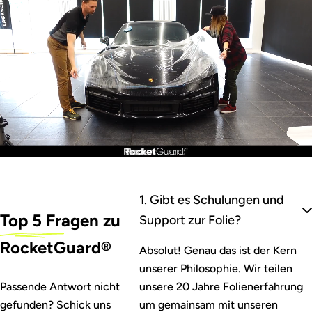
1. Gibt es Schulungen und
Top
5 Fragen
zu
Support zur Folie?
RocketGuard®
Absolut! Genau das ist der Kern
unserer Philosophie. Wir teilen
Passende Antwort nicht
unsere 20 Jahre Folienerfahrung
gefunden? Schick uns
um gemainsam mit unseren