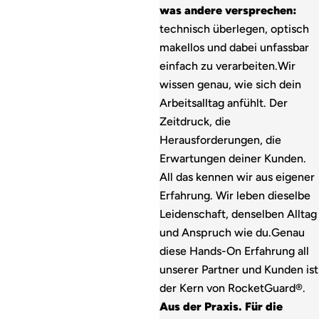
was andere versprechen:
technisch überlegen, optisch
makellos und dabei unfassbar
einfach zu verarbeiten.
Wir
wissen genau, wie sich dein
Arbeitsalltag anfühlt. Der
Zeitdruck, die
Herausforderungen, die
Erwartungen deiner Kunden.
All das kennen wir aus eigener
Erfahrung. Wir leben dieselbe
Leidenschaft, denselben Alltag
und Anspruch wie du.
Genau
diese Hands-On Erfahrung all
unserer Partner und Kunden ist
der Kern von RocketGuard®.
Aus der Praxis. Für die