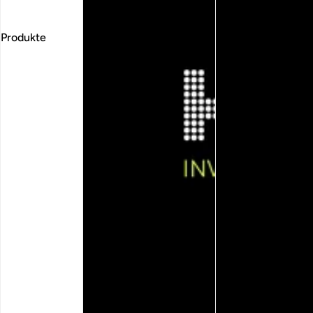
Produkte