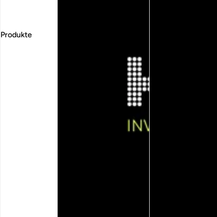
Produkte